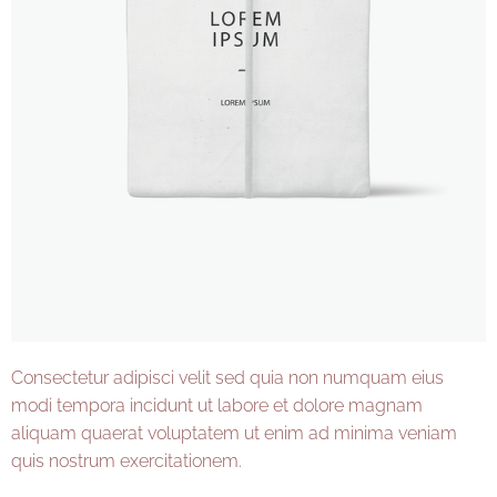
Consectetur adipisci velit sed quia non numquam eius
modi tempora incidunt ut labore et dolore magnam
aliquam quaerat voluptatem ut enim ad minima veniam
quis nostrum exercitationem.